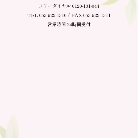
フリーダイヤル 0120-131-044
TEL 053-925-1310 / FAX 053-925-1311
営業時間 24時間受付