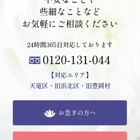
些細なことなど
お気軽にご相談ください
24時間365日対応しております
0120-131-044
【対応エリア】
天竜区・旧浜北区・旧豊岡村
お急ぎの方へ