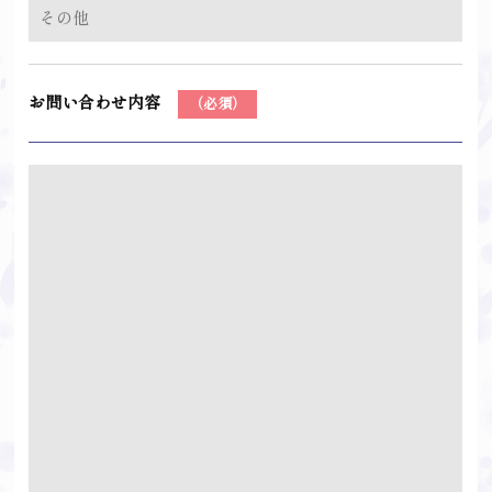
お問い合わせ内容
（必須）