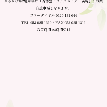
※あさひ第2駐車場は「杏林堂ドラッグストア二俣店」との共
有駐車場となります。
フリーダイヤル 0120-131-044
TEL 053-925-1310 / FAX 053-925-1311
営業時間 24時間受付