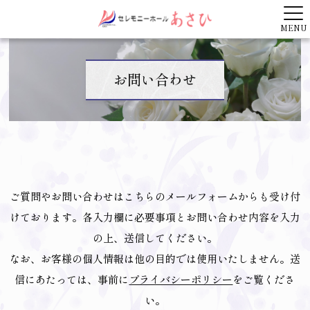
MENU
お問い合わせ
ご質問やお問い合わせはこちらのメールフォームからも受け付
けております。各入力欄に必要事項とお問い合わせ内容を入力
の上、送信してください。
なお、お客様の個人情報は他の目的では使用いたしません。送
信にあたっては、事前に
プライバシーポリシー
をご覧くださ
い。