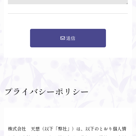
プライバシーポリシー
株式会社 天想（以下「弊社」）は、以下のとおり個人情