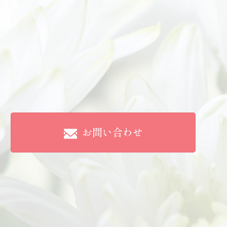
お問い合わせ