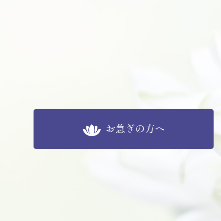
お急ぎの方へ