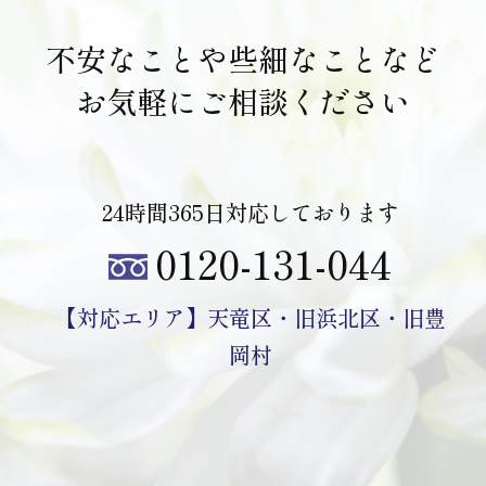
不安なことや
些細なことなど
お気軽にご相談ください
24時間365日対応しております
0120-131-044
【対応エリア】
天竜区・旧浜北区・旧豊
岡村