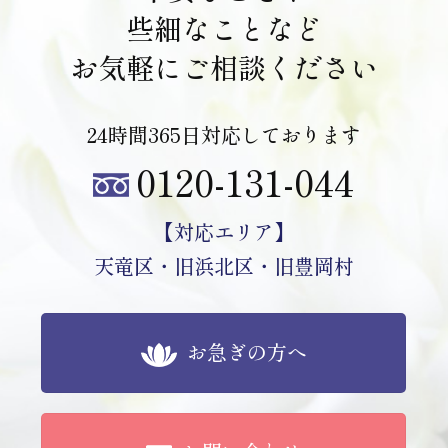
些細なことなど
お気軽にご相談ください
24時間365日対応しております
0120-131-044
【対応エリア】
天竜区・旧浜北区・旧豊岡村
お急ぎの方へ