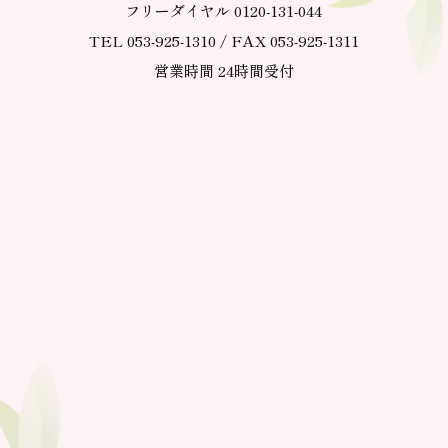
フリーダイヤル 0120-131-044
TEL 053-925-1310 / FAX 053-925-1311
営業時間 24時間受付