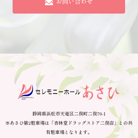
お問い合わせ
静岡県浜松市天竜区二俣町二俣70-1
※あさひ第2駐車場は「杏林堂ドラッグストア二俣店」との共
有駐車場となります。