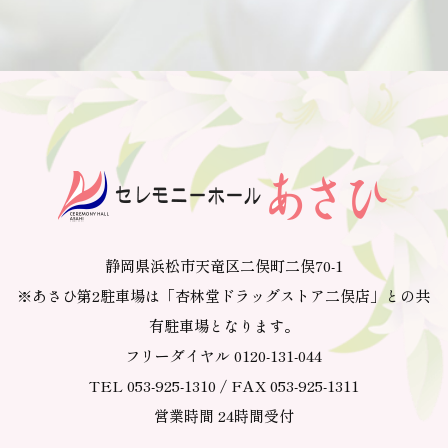
静岡県浜松市天竜区二俣町二俣70-1
※あさひ第2駐車場は「杏林堂ドラッグストア二俣店」との共
有駐車場となります。
フリーダイヤル 0120-131-044
TEL 053-925-1310 / FAX 053-925-1311
営業時間 24時間受付