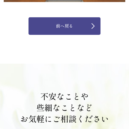
前へ戻る
不安なことや
些細なことなど
お気軽にご相談ください