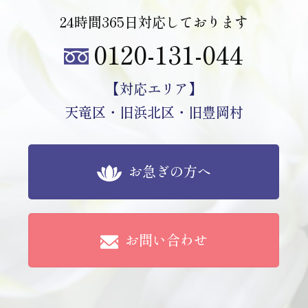
24時間365日対応しております
0120-131-044
【対応エリア】
天竜区・旧浜北区・旧豊岡村
お急ぎの方へ
お問い合わせ