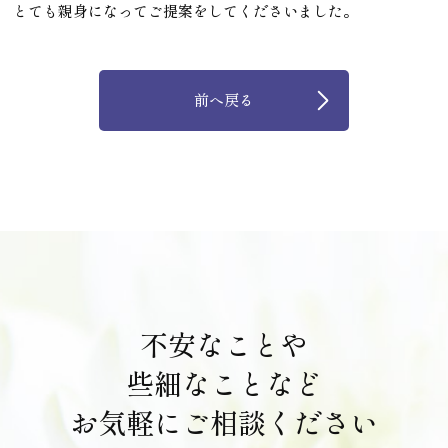
とても親身になってご提案をしてくださいました。
前へ戻る
不安なことや
些細なことなど
お気軽にご相談ください