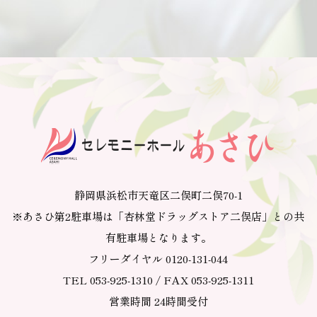
静岡県浜松市天竜区二俣町二俣70-1
※あさひ第2駐車場は「杏林堂ドラッグストア二俣店」との共
有駐車場となります。
フリーダイヤル 0120-131-044
TEL 053-925-1310 / FAX 053-925-1311
営業時間 24時間受付