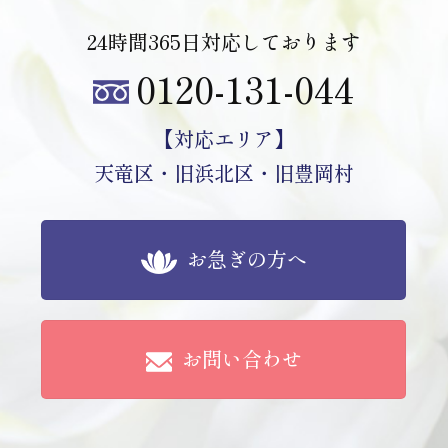
24時間365日対応しております
0120-131-044
【対応エリア】
天竜区・旧浜北区・旧豊岡村
お急ぎの方へ
お問い合わせ