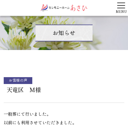
MENU
お知らせ
お客様の声
天竜区 M様
一般葬にて行いました。
以前にも利用させていただきました。