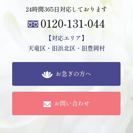
24時間365日対応しております
0120-131-044
【対応エリア】
天竜区・旧浜北区・旧豊岡村
お急ぎの方へ
お問い合わせ