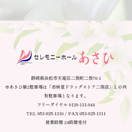
静岡県浜松市天竜区二俣町二俣70-1
※あさひ第2駐車場は「杏林堂ドラッグストア二俣店」との共
有駐車場となります。
フリーダイヤル 0120-131-044
TEL 053-925-1310 / FAX 053-925-1311
営業時間 24時間受付