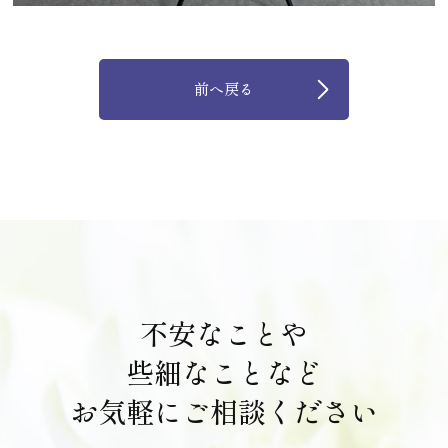
前へ戻る
不安なことや
些細なことなど
お気軽にご相談ください