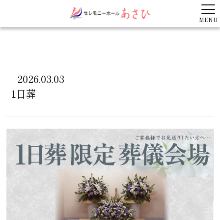
MENU
2026.03.03
1日葬