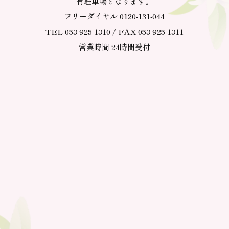
有駐車場となります。
フリーダイヤル 0120-131-044
TEL 053-925-1310 / FAX 053-925-1311
営業時間 24時間受付