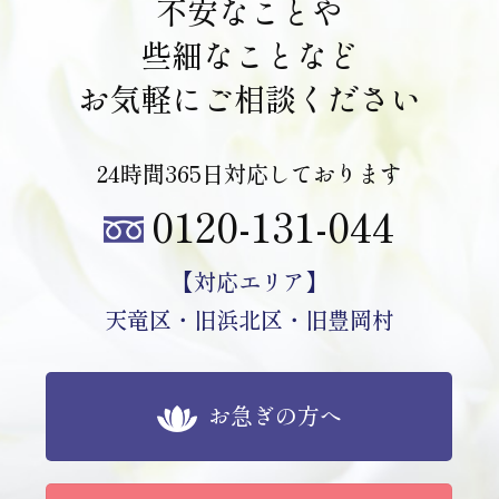
不安なことや
些細なことなど
お気軽にご相談ください
24時間365日対応しております
0120-131-044
【対応エリア】
天竜区・旧浜北区・旧豊岡村
お急ぎの方へ